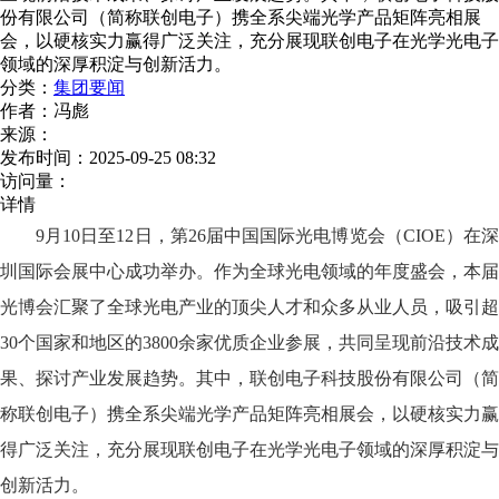
份有限公司（简称联创电子）携全系尖端光学产品矩阵亮相展
会，以硬核实力赢得广泛关注，充分展现联创电子在光学光电子
领域的深厚积淀与创新活力。
分类：
集团要闻
作者：
冯彪
来源：
发布时间：
2025-09-25 08:32
访问量：
详情
9月10日至12
日
，
第26届中国国际光电博览会（CIOE）在
圳国际会展中心成功
举办
。作为全球光电领域的年度盛会，本届
光博会汇聚了全球光电产业的
顶尖
人才
和
众多
从业
人员
，
吸引
超
30个国家和地区的3
8
00
余
家优质企业参展
，
共同呈现前沿技术成
果
、
探讨产业
发展
趋势。
其中，
联创电子
科技
股份
有限
公司（
简
称
联创
电子
）
携全系
尖端光学产品矩阵
亮相
展会
，以硬核实力赢
得广泛关注，充分展现
联创
电子
在光学光电子领域的深厚
积淀与
创新活力。