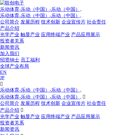
乐动体育-乐动（中国）-乐动（中国）,
乐动体育-乐动（中国）-乐动（中国）,
公司简介
发展历程
技术创新
企业宣传片
社会责任
产品介绍
光学产业
触显产业
应用终端产业
产品应用展示
投资者关系
新闻资讯
加入我们
招贤纳士
员工福利
全球产业布局
EN
JP

乐动体育-乐动（中国）-乐动（中国）,
乐动体育-乐动（中国）-乐动（中国）,

公司简介
发展历程
技术创新
企业宣传片
社会责任
产品介绍

光学产业
触显产业
应用终端产业
产品应用展示
投资者关系
新闻资讯