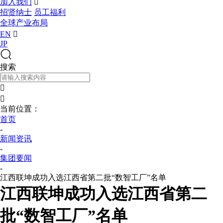
加入我们

招贤纳士
员工福利
全球产业布局
EN

JP
搜索


当前位置：
首页
-
新闻资讯
-
集团要闻
-
江西联坤成功入选江西省第二批“数智工厂”名单
江西联坤成功入选江西省第二
批“数智工厂”名单