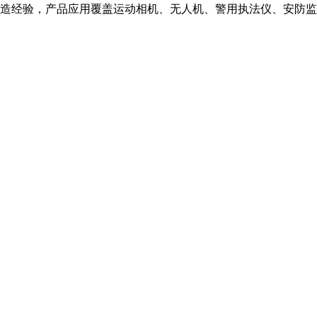
造经验，产品应用覆盖运动相机、无人机、警用执法仪、安防监