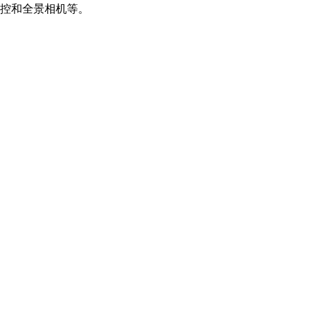
控和全景相机等。