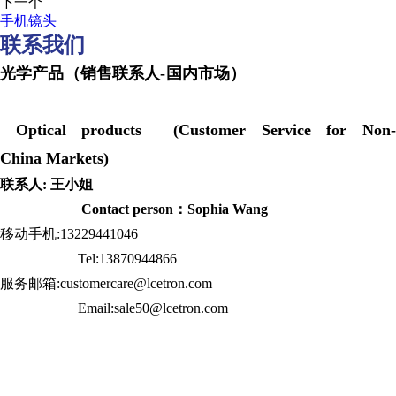
下一个
手机镜头
联系我们
光学产品（销售联系人-国内市场）
Optical products (Customer Service for Non-
China Markets)
联系人: 王小姐
Contact person：Sophia Wang
移动手机:13229441046
Tel:13870944866
服务邮箱:customercare@lcetron.com
Email:sale50@lcetron.com
发展历程