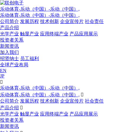
乐动体育-乐动（中国）-乐动（中国）,
乐动体育-乐动（中国）-乐动（中国）,
公司简介
发展历程
技术创新
企业宣传片
社会责任
产品介绍
光学产业
触显产业
应用终端产业
产品应用展示
投资者关系
新闻资讯
加入我们
招贤纳士
员工福利
全球产业布局
EN
JP

乐动体育-乐动（中国）-乐动（中国）,
乐动体育-乐动（中国）-乐动（中国）,

公司简介
发展历程
技术创新
企业宣传片
社会责任
产品介绍

光学产业
触显产业
应用终端产业
产品应用展示
投资者关系
新闻资讯