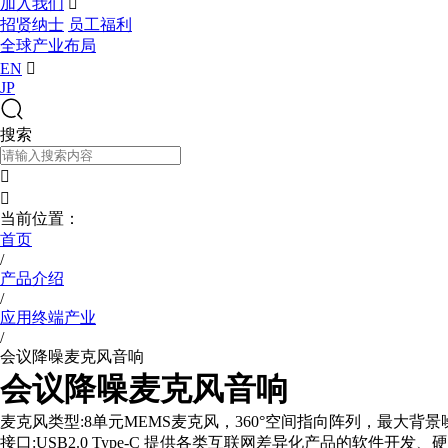
加入我们

招贤纳士
员工福利
全球产业布局
EN

JP
搜索


当前位置：
首页
/
产品介绍
/
应用终端产业
/
会议降噪麦克风音响
会议降噪麦克风音响
麦克风类型:8单元MEMS麦克风，360°空间指向阵列，最大背景噪声抑制:18dB
接口:USB2.0 Type-C 提供各类互联网差异化产品的软件