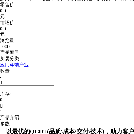
零售价
0.0
元
市场价
0.0
元
浏览量:
1000
产品编号
所属分类
应用终端产业
数量
-
+
库存:
0

1
产品介绍
参数
以最优的QCDT(品质\成本\交付\技术)，助力客