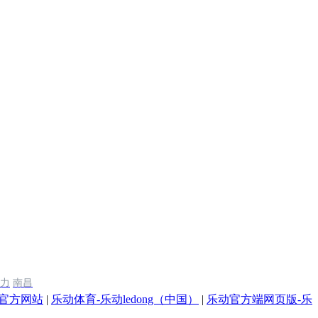
力
南昌
」官方网站
|
乐动体育-乐动ledong（中国）
|
乐动官方端网页版-乐