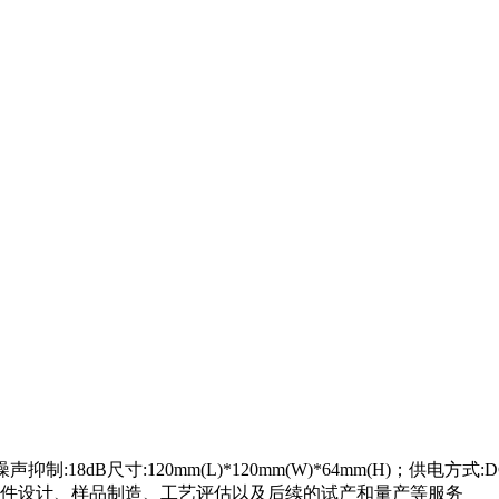
尺寸:120mm(L)*120mm(W)*64mm(H)；供电方式:DC48V/0.
开发、硬件设计、样品制造、工艺评估以及后续的试产和量产等服务