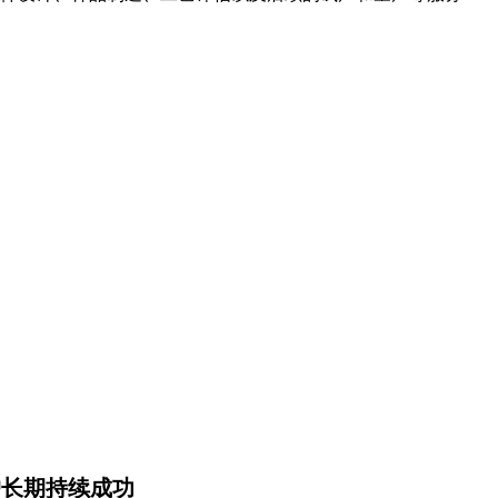
户长期持续成功