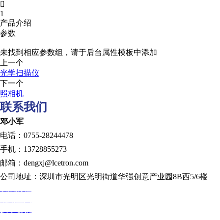

1
产品介绍
参数
未找到相应参数组，请于后台属性模板中添加
上一个
光学扫描仪
下一个
照相机
联系我们
邓小军
电话：0755-28244478
手机：13728855273
邮箱：dengxj@lcetron.com
公司地址：深圳市光明区光明街道华强创意产业园8B西5/6楼
发展历程
规划蓝图
技术创新
人才发展