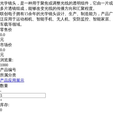
光学镜头，是一种用于聚焦或调整光线的透明组件，它由一片或
多片透镜组成，能够改变光线的传播方向和汇聚程度。
联创电子拥有15余年的光学镜头设计、生产、制造能力，产品广
泛应用于运动相机、智能手机、无人机、安防监控、智能家居、
车载等领域。
零售价
0.0
元
市场价
0.0
元
浏览量:
1000
产品编号
所属分类
产品应用展示
数量
-
+
库存:
0