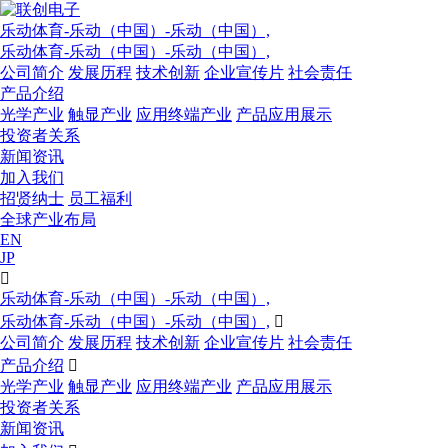
乐动体育-乐动（中国）-乐动（中国）,
乐动体育-乐动（中国）-乐动（中国）,
公司简介
发展历程
技术创新
企业宣传片
社会责任
产品介绍
光学产业
触显产业
应用终端产业
产品应用展示
投资者关系
新闻资讯
加入我们
招贤纳士
员工福利
全球产业布局
EN
JP

乐动体育-乐动（中国）-乐动（中国）,
乐动体育-乐动（中国）-乐动（中国）,

公司简介
发展历程
技术创新
企业宣传片
社会责任
产品介绍

光学产业
触显产业
应用终端产业
产品应用展示
投资者关系
新闻资讯