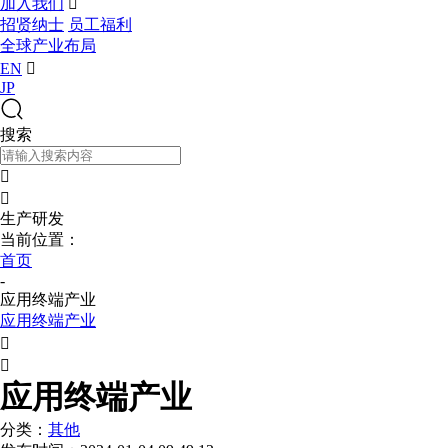
加入我们

招贤纳士
员工福利
全球产业布局
EN

JP
搜索


生产研发
当前位置：
首页
-
应用终端产业
应用终端产业


应用终端产业
分类：
其他