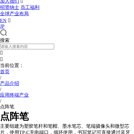
加入我们

招贤纳士
员工福利
全球产业布局
EN

JP
搜索


当前位置：
首页
/
产品介绍
/
应用终端产业
/
点阵笔
点阵笔
主要组建为塑胶笔杆和笔帽、墨水笔芯、笔端摄像头和微型芯
片，使用TP-C充电端口，循环使用，书写笔记可直接通过蓝牙