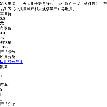
输入电脑，主要应用于教育行业。提供软件开发、硬件设计、产
品组装（小批量试产和大规模量产）等服务。
零售价
0.0
元
市场价
0.0
元
浏览量:
1000
产品编号
所属分类
应用终端产业
数量
-
+
库存:
0

1
产品介绍